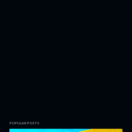
POPULAR POSTS