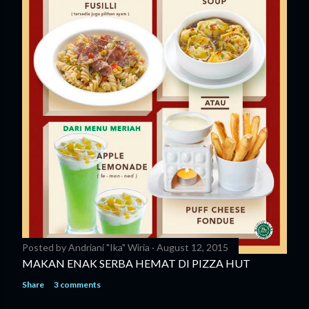
Posted by
Andriani "Ika" Wiria
August 12, 2015
MAKAN ENAK SERBA HEMAT DI PIZZA HUT
Share
3 comments