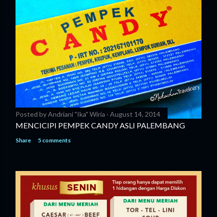
Posted by
Andriani "Ika" Wiria
August 14, 2014
MENCICIPI PEMPEK CANDY ASLI PALEMBANG
Share
5 comments