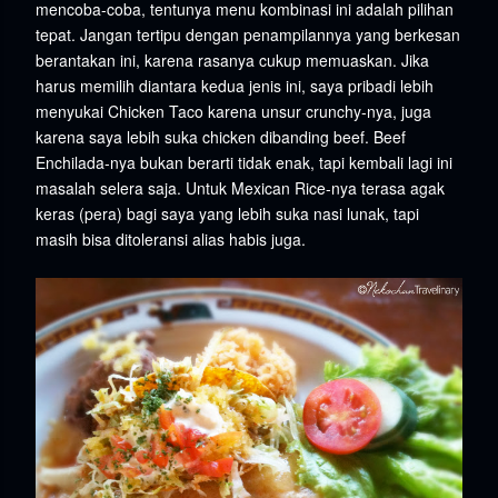
mencoba-coba, tentunya menu kombinasi ini adalah pilihan
tepat. Jangan tertipu dengan penampilannya yang berkesan
berantakan ini, karena rasanya cukup memuaskan. Jika
harus memilih diantara kedua jenis ini, saya pribadi lebih
menyukai Chicken Taco karena unsur crunchy-nya, juga
karena saya lebih suka chicken dibanding beef. Beef
Enchilada-nya bukan berarti tidak enak, tapi kembali lagi ini
masalah selera saja. Untuk Mexican Rice-nya terasa agak
keras (pera) bagi saya yang lebih suka nasi lunak, tapi
masih bisa ditoleransi alias habis juga.