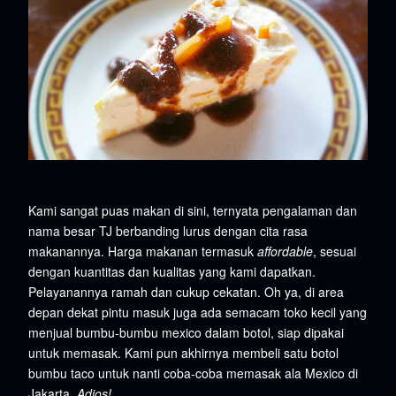
Kami sangat puas makan di sini, ternyata pengalaman dan
nama besar TJ berbanding lurus dengan cita rasa
makanannya. Harga makanan termasuk
affordable
, sesuai
dengan kuantitas dan kualitas yang kami dapatkan.
Pelayanannya ramah dan cukup cekatan. Oh ya, di area
depan dekat pintu masuk juga ada semacam toko kecil yang
menjual bumbu-bumbu mexico dalam botol, siap dipakai
untuk memasak. Kami pun akhirnya membeli satu botol
bumbu taco untuk nanti coba-coba memasak ala Mexico di
Jakarta.
Adios!