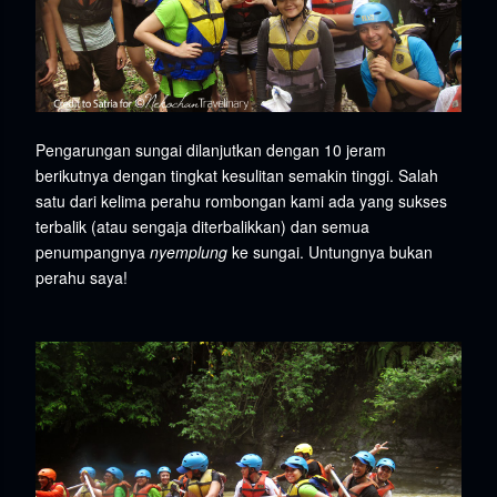
Pengarungan sungai dilanjutkan dengan 10 jeram
berikutnya dengan tingkat kesulitan semakin tinggi. Salah
satu dari kelima perahu rombongan kami ada yang sukses
terbalik (atau sengaja diterbalikkan) dan semua
penumpangnya
nyemplung
ke sungai. Untungnya bukan
perahu saya!