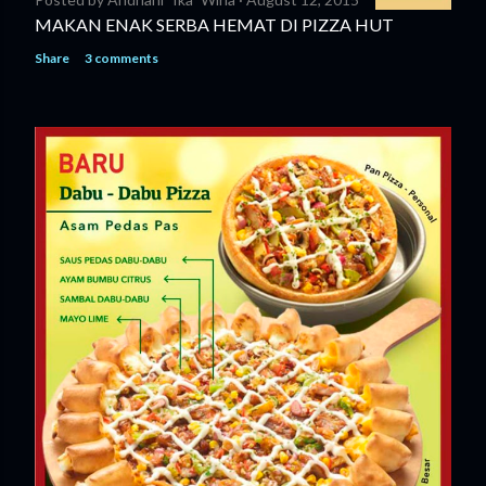
MAKAN ENAK SERBA HEMAT DI PIZZA HUT
Share
3 comments