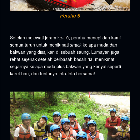
Perahu 5
Setelah melewati jeram ke-10, perahu menepi dan kami
semua turun untuk menikmati
snack
kelapa muda dan
bakwan yang disajikan di sebuah saung. Lumayan juga
rehat sejenak setelah berbasah-basah ria, menikmati
segarnya kelapa muda plus bakwan yang kenyal seperti
karet ban, dan tentunya foto-foto bersama!