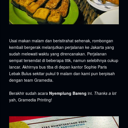
Usai makan malam dan beristirahat sehenak, rombongan
kembali bergerak melanjutkan perjalanan ke Jakarta yang
sudah melewati waktu yang direncanakan. Perjalanan
sempat tersendat di beberapa titik, namun selebihnya cukup
lancar. Akhirnya bus tiba di depan kantor Sophie Paris
Lebak Bulus sekitar pukul 9 malam dan kami pun berpisah
dengan team Gramedia.
Berakhir sudah acara
Nyemplung Bareng
ini.
Thanks a lot
yah, Gramedia Printing!