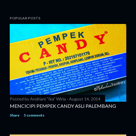
POPULAR POSTS
Posted by
Andriani "Ika" Wiria
August 14, 2014
MENCICIPI PEMPEK CANDY ASLI PALEMBANG
Share
5 comments