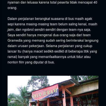
nyaman dan leluasa karena total peserta tidak mencapai 40
orang.
Dalam perjalanan berangkat suasana di bus masih agak
sepi karena masing-masing team belum saling kenal, masih
jaim
, dan ngobrol sendiri-sendiri dengan team-nya saja.
Saya sendiri hanya mengenal dua orang saja dari team
Gramedia yang memang sudah sering berinteraksi langsung
dalam urusan pekerjaan. Selama perjalanan yang cukup
lancar itu (hanya macet sedikit-sedikit di beberapa titik yang
ramai) banyak yang memanfaatkannya untuk tidur atau
nonton film yang diputar di bus.