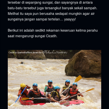
tersebar di sepanjang sungai, dan sayangnya di antara
batu-batu tersebut juga tersangkut banyak sekali sampah.
Melihat itu saya pun berusaha sedapat mungkin agar air
sungainya jangan sampai tertelan… yaayyy!
Berikut ini adalah sedikit rekaman keseruan kelima perahu
saat mengarungi sungai Cicatih.