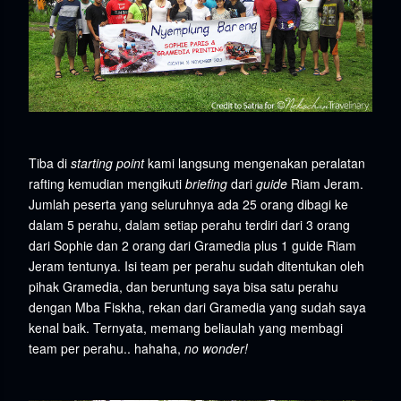
Tiba di
starting point
kami langsung mengenakan peralatan
rafting kemudian mengikuti
briefing
dari
guide
Riam Jeram.
Jumlah peserta yang seluruhnya ada 25 orang dibagi ke
dalam 5 perahu, dalam setiap perahu terdiri dari 3 orang
dari Sophie dan 2 orang dari Gramedia plus 1 guide Riam
Jeram tentunya. Isi team per perahu sudah ditentukan oleh
pihak Gramedia, dan beruntung saya bisa satu perahu
dengan Mba Fiskha, rekan dari Gramedia yang sudah saya
kenal baik. Ternyata, memang beliaulah yang membagi
team per perahu.. hahaha,
no wonder!