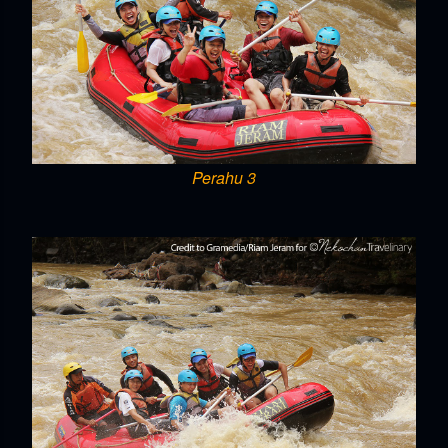
Perahu 3