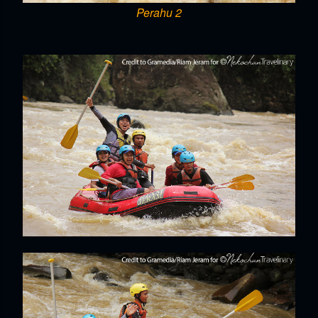
Perahu 2