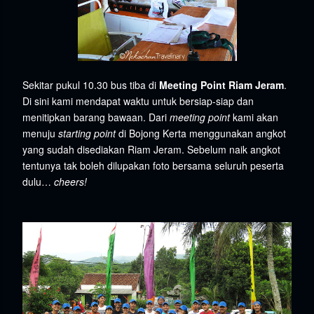
Sekitar pukul 10.30 bus tiba di
Meeting Point Riam Jeram
.
Di sini kami mendapat waktu untuk bersiap-siap dan
menitipkan barang bawaan. Dari
meeting point
kami akan
menuju
starting point
di Bojong Kerta menggunakan angkot
yang sudah disediakan Riam Jeram. Sebelum naik angkot
tentunya tak boleh dilupakan foto bersama seluruh peserta
dulu…
cheers!