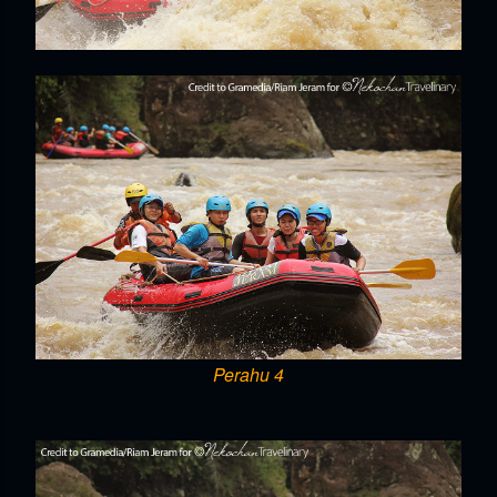
Perahu 4