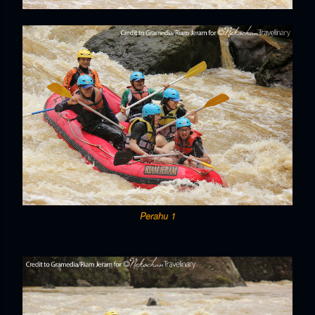
Perahu 1