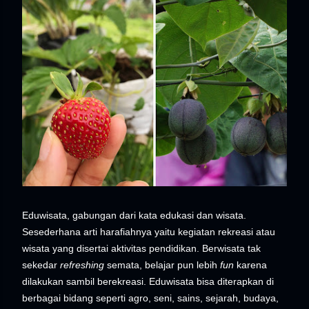
Eduwisata, gabungan dari kata edukasi dan wisata.
Sesederhana arti harafiahnya yaitu kegiatan rekreasi atau
wisata yang disertai aktivitas pendidikan. Berwisata tak
sekedar
refreshing
semata, belajar pun lebih
fun
karena
dilakukan sambil berekreasi. Eduwisata bisa diterapkan di
berbagai bidang seperti agro, seni, sains, sejarah, budaya,