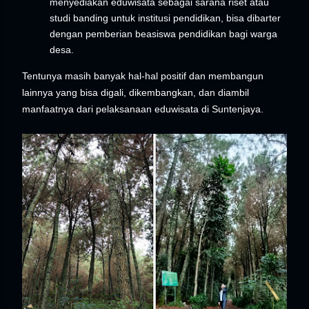
menyediakan eduwisata sebagai sarana riset atau
studi banding untuk institusi pendidikan, bisa dibarter
dengan pemberian beasiswa pendidikan bagi warga
desa.
Tentunya masih banyak hal-hal positif dan membangun
lainnya yang bisa digali, dikembangkan, dan diambil
manfaatnya dari pelaksanaan eduwisata di Suntenjaya.