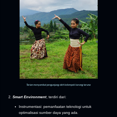
Tarian menyambut pengunjung oleh kelompok karang taruna
2.
Smart Environment
, terdiri dari:
Instrumentasi: pemanfaatan teknologi untuk
optimalisasi sumber daya yang ada.