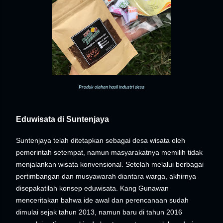
Produk olahan hasil industri desa
Eduwisata di Suntenjaya
Suntenjaya telah ditetapkan sebagai desa wisata oleh
pemerintah setempat, namun masyarakatnya memilih tidak
menjalankan wisata konvensional. Setelah melalui berbagai
pertimbangan dan musyawarah diantara warga, akhirnya
disepakatilah konsep eduwisata. Kang Gunawan
menceritakan bahwa ide awal dan perencanaan sudah
dimulai sejak tahun 2013, namun baru di tahun 2016