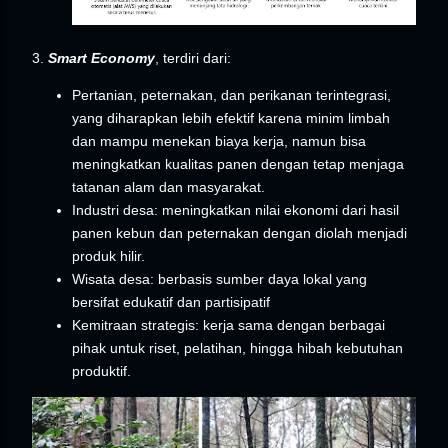
3.
Smart Economy
, terdiri dari:
Pertanian, peternakan, dan perikanan terintegrasi,
yang diharapkan lebih efektif karena minim limbah
dan mampu menekan biaya kerja, namun bisa
meningkatkan kualitas panen dengan tetap menjaga
tatanan alam dan masyarakat.
Industri desa: meningkatkan nilai ekonomi dari hasil
panen kebun dan peternakan dengan diolah menjadi
produk hilir.
Wisata desa: berbasis sumber daya lokal yang
bersifat edukatif dan partisipatif
Kemitraan strategis: kerja sama dengan berbagai
pihak untuk riset, pelatihan, hingga hibah kebutuhan
produktif.