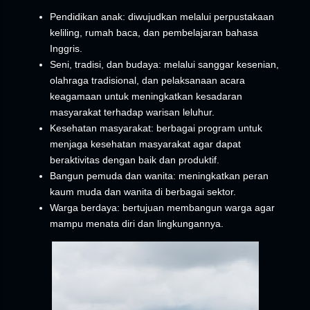
Pendidikan anak: diwujudkan melalui perpustakaan
keliling, rumah baca, dan pembelajaran bahasa
Inggris.
Seni, tradisi, dan budaya: melalui sanggar kesenian,
olahraga tradisional, dan pelaksanaan acara
keagamaan untuk meningkatkan kesadaran
masyarakat terhadap warisan leluhur.
Kesehatan masyarakat: berbagai program untuk
menjaga kesehatan masyarakat agar dapat
beraktivitas dengan baik dan produktif.
Bangun pemuda dan wanita: meningkatkan peran
kaum muda dan wanita di berbagai sektor.
Warga berdaya: bertujuan membangun warga agar
mampu menata diri dan lingkungannya.