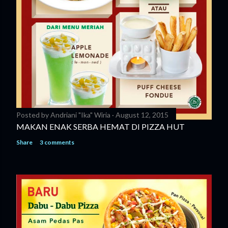
Posted by
Andriani "Ika" Wiria
August 12, 2015
MAKAN ENAK SERBA HEMAT DI PIZZA HUT
Share
3 comments