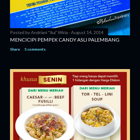
Posted by
Andriani "Ika" Wiria
August 14, 2014
MENCICIPI PEMPEK CANDY ASLI PALEMBANG
Share
5 comments