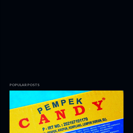
POPULAR POSTS