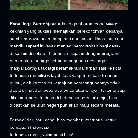
Ecovillage Suntenjaya
adalah gambaran
smart
village
kekinian yang sukses memajukan perekonomian desanya
sambil merawat alam tetap asri dan lestari. Desa maju dan
mandiri seperti ini layak menjadi percontohan bagi desa-
desa lain di seluruh Indonesia, sejalan dengan program
pemerintah menggenjot pembangunan desa agar
masyarakatnya tak lagi beramai-ramai urbanisasi ke kota.
Indonesia memiliki wilayah luas yang tersebar di ribuan
pulau, oleh karena itu kemajuan pembangunannya tidak
dapat dilihat dari beberapa pulau atau wilayah tertentu saja.
Jika satu-persatu desa di Indonesia berhasil maju, bisa
dipastikan seluruh negeri pun akan maju secara merata.
Berawal dari satu desa, bisa memberi kontribusi untuk
kemajuan Indonesia.
Indonesia maju, yakin pasti bisa!