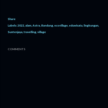
Share
Labels:
2022
alam
Astra
Bandung
ecovillage
eduwisata
lingkungan
Suntenjaya
travelling
village
COMMENTS