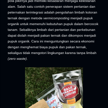
pola pikirnya jadi memiliki kesadaran menjaga kelestarian
alam. Salah satu contoh penerapan sistem pertanian dan
peternakan terintegrasi adalah pengolahan limbah kotoran
ternak dengan metode
vermicomposting
menjadi pupuk
organik untuk memenuhi kebutuhan pupuk dalam bercocok
tanam. Sebaliknya limbah dari pertanian dan perkebunan
dapat diolah menjadi pakan ternak dan dikompos menjadi
pupuk organik. Cara ini menguntungkan secara ekonomi
dengan menghemat biaya pupuk dan pakan ternak,
sekaligus tidak mengotori lingkungan karena tanpa limbah
(zero waste)
.