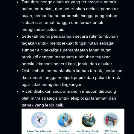
Tata tirta: pengelolaan air yang terintegrasi antara
hutan, pertanian, dan peternakan melalui panen air
hujan, pemanfaatan air bersih, hingga pengolahan
limbah cair rumah tangga dan ternak untuk
menghindari polusi air.
Sedekah bumi: penanaman secara rutin tumbuhan
tegakan untuk memperkuat fungsi hutan sebagai
sumber air, sekaligus pemanfaatan lahan hutan
produktif dengan menanam tumbuhan tegakan
bernilai ekonomi seperti kopi, jeruk, dan alpukat.
Olah limbah: memanfaatkan limbah ternak, pertanian,
dan rumah tangga menjadi pupuk dan pakan ternak
agar tidak mengotori lingkungan.
Riset: dilakukan secara mandiri maupun didukung
oleh mitra strategis untuk eksplorasi tanaman dan
ternak yang lebih baik.