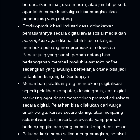
berdasarkan minat, usia, musim, atau jumlah peserta
agar lebih menarik sekaligus bisa menglasifikasi
pengunjung yang datang.
Produk-produk hasil industri desa ditingkatkan
pemasarannya secara digital lewat sosial media dan
marketplace
agar dikenal lebih luas, sekaligus
membuka peluang mempromosikan eduwisata.
Pengunjung yang sudah pernah datang bisa
berlangganan membeli produk lewat toko
online
,
sedangkan yang awalnya berbelanja
online
bisa jadi
tertarik berkunjung ke Suntenjaya.
Menambah pelatihan yang mendukung digitalisasi,
seperti pelatihan komputer, desain grafis, dan digital
marketing agar dapat memperluas promosi eduwisata
secara digital. Pelatihan bisa dilakukan dari warga
untuk warga, kursus secara daring, atau menjaring
sukarelawan dari peserta eduwisata yang pernah
berkunjung jika ada yang memiliki kompetensi sesuai.
Peluang kerja sama saling menguntungkan, semisal