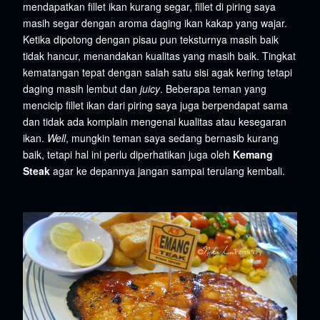
mendapatkan fillet ikan kurang segar, fillet di piring saya
masih segar dengan aroma daging ikan
kakap
yang wajar.
Ketika dipotong dengan pisau pun teksturnya masih baik
tidak hancur, menandakan kualitas yang masih baik. Tingkat
kematangan tepat dengan salah satu sisi agak kering tetapi
daging masih lembut dan
juicy
. Beberapa teman yang
mencicip fillet ikan dari piring saya juga berpendapat sama
dan tidak ada komplain mengenai kualitas atau kesegaran
ikan.
Well
, mungkin teman saya sedang bernasib kurang
baik, tetapi hal ini perlu diperhatikan juga oleh
Kemang
Steak
agar ke depannya jangan sampai terulang kembali.