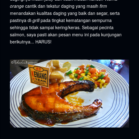
orange
cantik dan tekstur daging yang masih
firm
menandakan kualitas daging yang baik dan segar, serta
pastinya di-
grill
pada tingkat kematangan sempurna
sehingga tidak sampai kering/keras. Sebagai pecinta
salmon, saya pasti akan pesan menu ini pada kunjungan
berikutnya... HARUS!