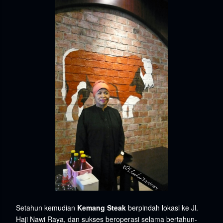
Setahun kemudian
Kemang Steak
berpindah lokasi ke Jl.
Haji Nawi Raya, dan sukses beroperasi selama bertahun-