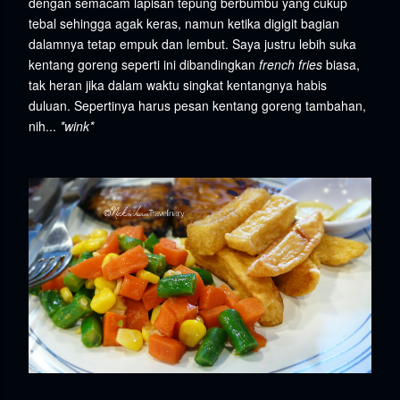
dengan semacam lapisan tepung berbumbu yang cukup
tebal sehingga agak keras, namun ketika digigit bagian
dalamnya tetap empuk dan lembut. Saya justru lebih suka
kentang goreng seperti ini dibandingkan
french fries
biasa,
tak heran jika dalam waktu singkat kentangnya habis
duluan. Sepertinya harus pesan kentang goreng tambahan,
nih...
*wink*