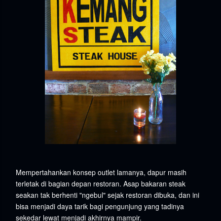
Mempertahankan konsep outlet lamanya, dapur masih
terletak di bagian depan restoran. Asap bakaran steak
seakan tak berhenti "ngebul" sejak restoran dibuka, dan ini
bisa menjadi daya tarik bagi pengunjung yang tadinya
sekedar lewat menjadi akhirnya mampir.