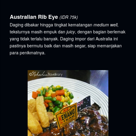
Australian Rib Eye
(IDR 75k)
Daging dibakar hingga tingkat kematangan
medium well,
teksturnya masih empuk dan
juicy
, dengan bagian berlemak
yang tidak terlalu banyak. Daging impor dari Australia ini
pastinya bermutu baik dan masih segar, siap memanjakan
para penikmatnya.