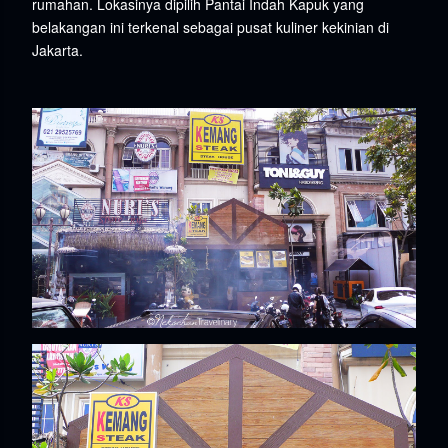
rumahan. Lokasinya dipilih Pantai Indah Kapuk yang
belakangan ini terkenal sebagai pusat kuliner kekinian di
Jakarta.