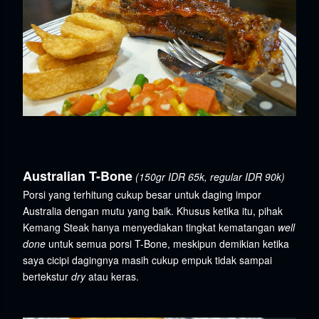
Australian T-Bone
(150gr IDR 65k, regular IDR 90k)
Porsi yang terhitung cukup besar untuk daging impor
Australia dengan mutu yang baik. Khusus ketika itu, pihak
Kemang Steak hanya menyediakan tingkat kematangan
well
done
untuk semua porsi T-Bone, meskipun demikian ketika
saya cicipi dagingnya masih cukup empuk tidak sampai
bertekstur
dry
atau keras.